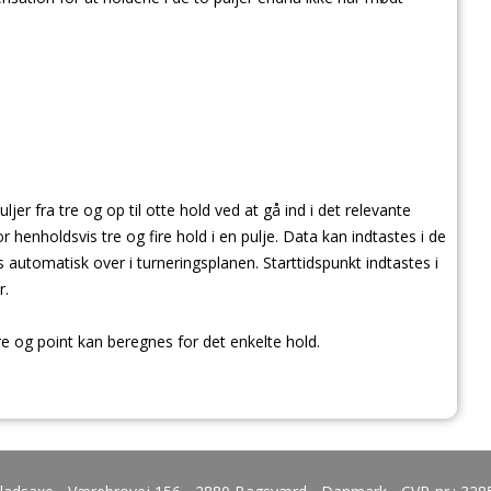
uljer fra tre og op til otte hold ved at gå ind i det relevante
 henholdsvis tre og fire hold i en pulje. Data kan indtastes i de
 automatisk over i turneringsplanen. Starttidspunkt indtastes i
r.
 og point kan beregnes for det enkelte hold.