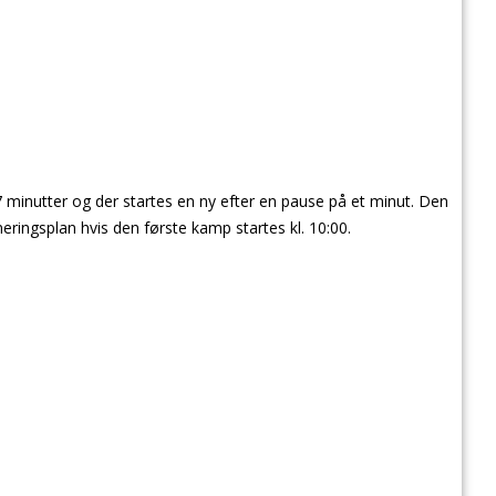
 minutter og der startes en ny efter en pause på et minut. Den
ringsplan hvis den første kamp startes kl. 10:00.