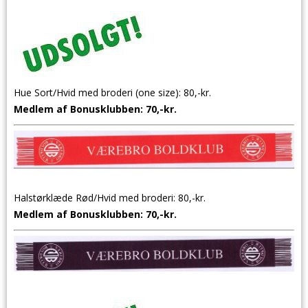
Hue Sort/Hvid med broderi (one size): 80,-kr.
Medlem af Bonusklubben: 70,-kr.
Halstørklæde Rød/Hvid med broderi: 80,-kr.
Medlem af Bonusklubben: 70,-kr.