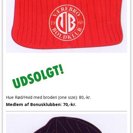
Hue Rød/Hvid med broderi (one size): 80,-kr.
Medlem af Bonusklubben: 70,-kr.