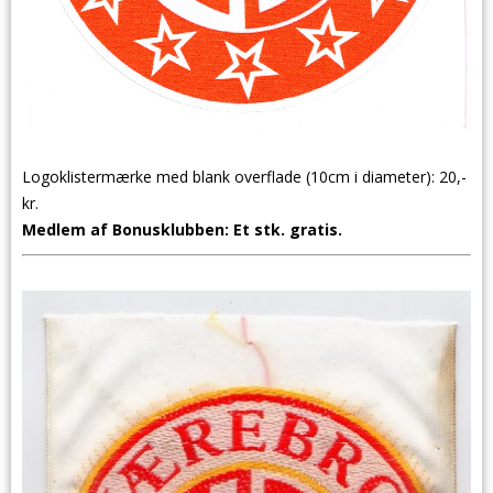
Logoklistermærke med blank overflade (10cm i diameter): 20,-
kr.
Medlem af Bonusklubben: Et stk. gratis.