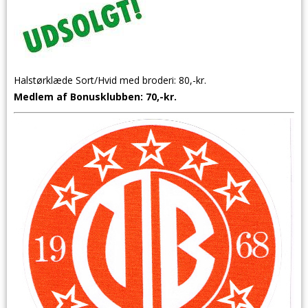
Halstørklæde Sort/Hvid med broderi: 80,-kr.
Medlem af Bonusklubben: 70,-kr.