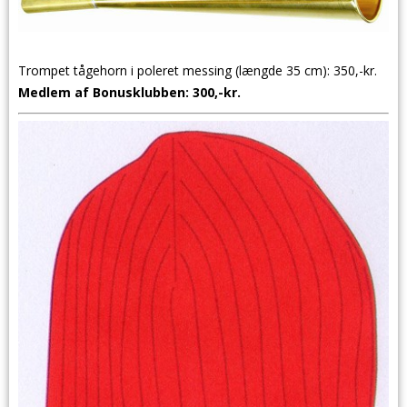
Trompet tågehorn i poleret messing (længde 35 cm): 350,-kr.
Medlem af Bonusklubben: 300,-kr.