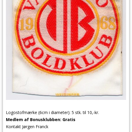
Logostofmærke (6cm i diameter): 5 stk. til 10,-kr.
Medlem af Bonusklubben: Gratis
Kontakt Jørgen Franck