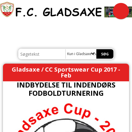
Kun i Gladsaxe Cup
Gladsaxe / CC Sportswear Cup 2017 -
Feb
INDBYDELSE TIL INDENDØRS
FODBOLDTURNERING