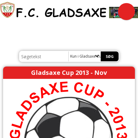
Kun i Gladsaxe Cup
Gladsaxe Cup 2013 - Nov