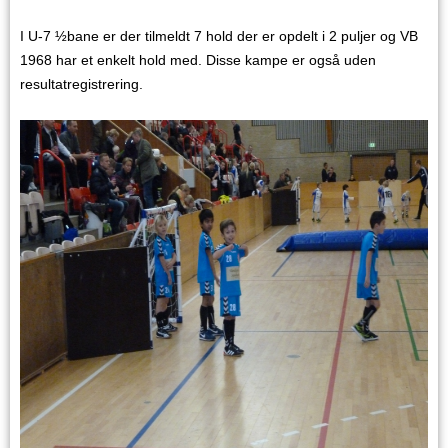
I U-7 ½bane er der tilmeldt 7 hold der er opdelt i 2 puljer og VB
1968 har et enkelt hold med. Disse kampe er også uden
resultatregistrering.