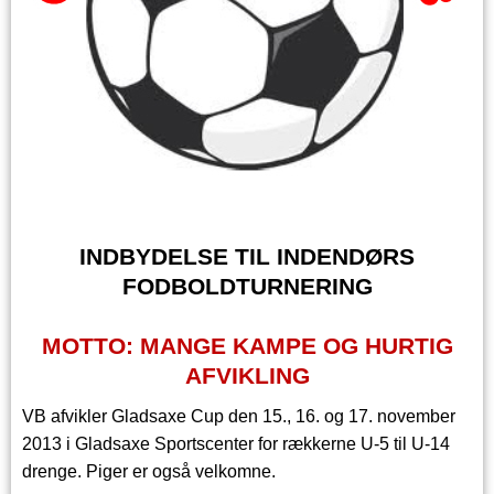
INDBYDELSE TIL INDENDØRS
FODBOLDTURNERING
MOTTO: MANGE KAMPE OG HURTIG
AFVIKLING
VB afvikler Gladsaxe Cup den 15., 16. og 17. november
2013 i Gladsaxe Sportscenter for rækkerne U-5 til U-
14
drenge
. Piger er også velkomne.