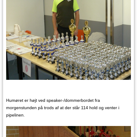
Humøret er højt ved speaker-/dommerbordet fra
morgenstunden på trods af at der står 114 hold og venter i
pipelinen.