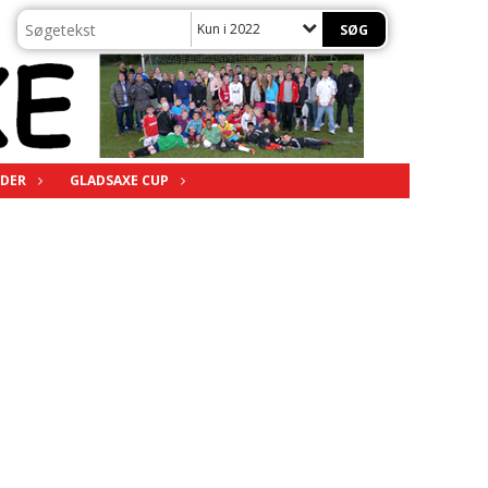
Kun i 2022
DER
GLADSAXE CUP