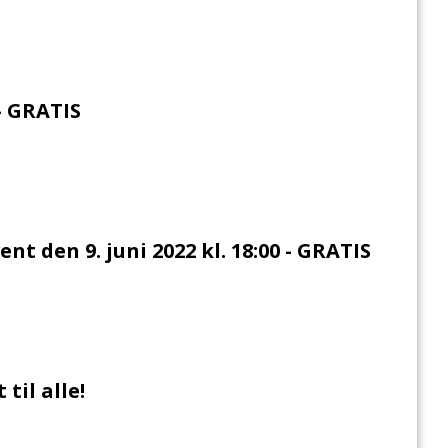
- GRATIS
t den 9. juni 2022 kl. 18:00 - GRATIS
til alle!