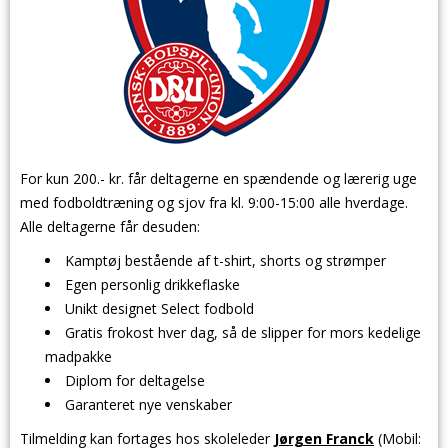
For kun 200.- kr. får deltagerne en spændende og lærerig uge
med fodboldtræning og sjov fra kl. 9:00-15:00 alle hverdage.
Alle deltagerne får desuden:
Kamptøj bestående af t-shirt, shorts og strømper
Egen personlig drikkeflaske
Unikt designet Select fodbold
Gratis frokost hver dag, så de slipper for mors kedelige
madpakke
Diplom for deltagelse
Garanteret nye venskaber
Tilmelding kan fortages hos skoleleder
Jørgen Franck
(Mobil: