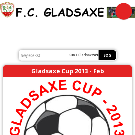
Kun i Gladsaxe Cup
Gladsaxe Cup 2013 - Feb