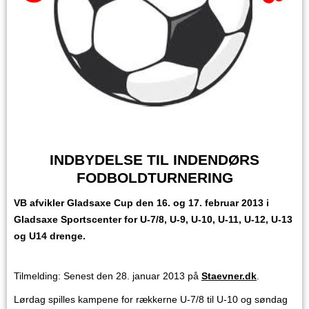
INDBYDELSE TIL INDENDØRS
FODBOLDTURNERING
VB afvikler Gladsaxe Cup den 16. og 17. februar 2013 i
Gladsaxe Sportscenter for U-7/8, U-9, U-10, U-11, U-12, U-13
og U14 drenge.
Tilmelding: Senest den 28. januar 2013 på
Staevner.dk
.
Lørdag spilles kampene for rækkerne U-7/8 til U-10 og søndag