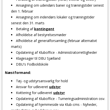
Ansøgning om udendørs baner og træningstider senest
den 1. februar
Ansøgning om indendørs lokaler og træningstider
senest den 31. marts
Betaling af
kontingent
Afholdelse af bestyrelsesmøder
Afholdelse af generalforsamling (februar alternativt
marts)
Opdatering af Kluboffice - Administratorrettigheder
Klagesager til DBU Sjælland
DBU's Fodboldskole
Næstformand:
Tøj- og udstyrsansvarlig for hold
Ansvar for udleveret
udstyr
Kvittering for udleveret
udstyr
Opdatering af Kluboffice - Turneringsadministration osv.
Opdatering af hjemmeside via Klub-cms - Nyheder,