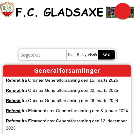
Kun i Bestyrelsen
Generalforsamlinger
Referat
fra Ordinær Generalforsamling den 15. marts 2026
Referat
fra Ordinær Generalforsamling den 30. marts 2025
Referat
fra Ordinær Generalforsamling den 26. marts 2024
Referat
fra Ekstraordinær Generalforsamling den 8. januar 2024
Referat
fra Ekstraordinær Generalforsamling den 12. december
2023