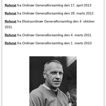
Referat
fra Ordinær Generalforsamling den 17. april 2013
Referat
fra Ordinær Generalforsamling den 28. marts 2012
Referat
fra Ekstraordinær Generalforsamling den 4. oktober
2011
Referat
fra Ordinær Generalforsamling den 4. marts 2011
Referat
fra Ordinær Generalforsamling den 1. marts 2010