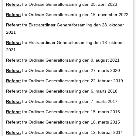
Referat
fra Ordinær Generalforsamling den 25. april 2023
Referat
fra Ordinær Generalforsamling den 15. november 2022
Referat
fra Ekstraordinær Generalforsamling den 28. oktober
2021
Referat
fra Ekstraordinær Generalforsamling den 13. oktober
2021
Referat
fra Ordinær Generalforsamling den 9. august 2021
Referat
fra Ordinær Generalforsamling den 27. marts 2020
Referat
fra Ordinær Generalforsamling den 22. februar 2019
Referat
fra Ordinær Generalforsamling den 6. marts 2018
Referat
fra Ordinær Generalforsamling den 7. marts 2017
Re
f
erat
fra Ordinær Generalforsamling den 15. marts 2016
Referat
fra Ordinær Generalforsamling den 18. marts 2015
Referat
fra Ordinær Generalforsamling den 12. februar 2014