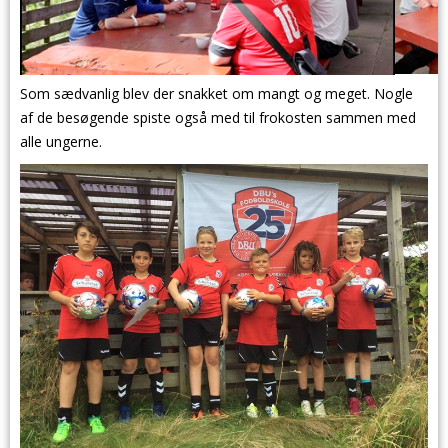
Som sædvanlig blev der snakket om mangt og meget. Nogle
af de besøgende spiste også med til frokosten sammen med
alle ungerne.