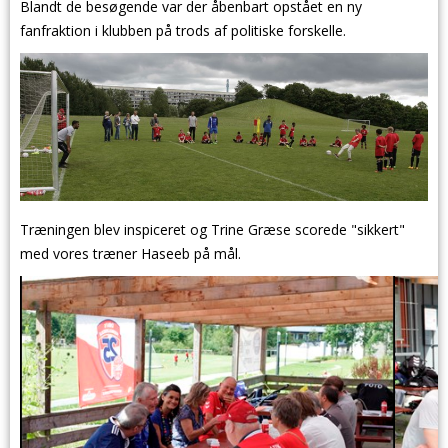
Blandt de besøgende var der åbenbart opstået en ny
fanfraktion i klubben på trods af politiske forskelle.
Træningen blev inspiceret og Trine Græse scorede "sikkert"
med vores træner Haseeb på mål.