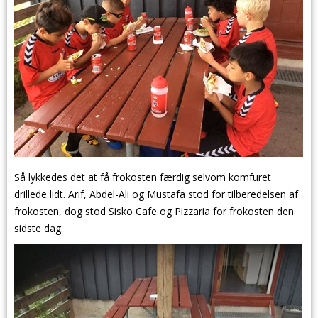
Så lykkedes det at få frokosten færdig selvom komfuret
drillede lidt. Arif, Abdel-Ali og Mustafa stod for tilberedelsen af
frokosten, dog stod Sisko Cafe og Pizzaria for frokosten den
sidste dag.