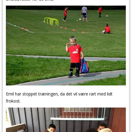
Emil har stoppet træningen, da det vil være rart med lidt
frokost.