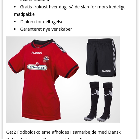
Gratis frokost hver dag, så de slap for mors kedelige
madpakke
Diplom for deltagelse
Garanteret nye venskaber
Get2 Fodboldskolerne afholdes i samarbejde med Dansk