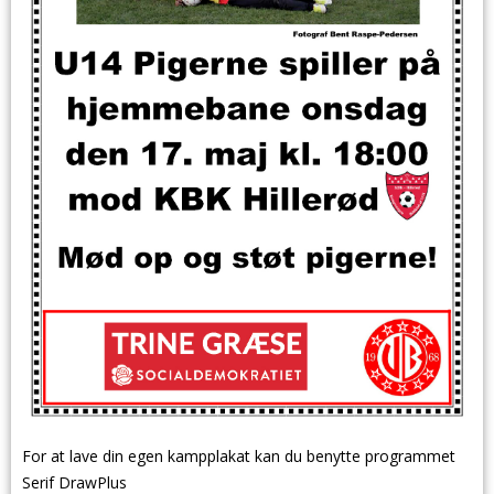
For at lave din egen kampplakat kan du benytte programmet
Serif DrawPlus